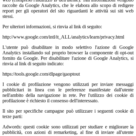
raccolte da Google Analytics, che le elabora allo scopo di redigere
report per gli operatori del sito riguardanti le attività sui siti web
stessi.
Per ulteriori informazioni, si rinvia al link di seguito:
http://www.google.com/intl/it_ALL/analytics/learn/privacy.html
L'utente può disabilitare in modo selettivo l'azione di Google
Analytics installando sul proprio browser la componente di opt-out
fornito da Google. Per disabilitare l'azione di Google Analytics, si
rinvia al link di seguito indicato:
https://tools.google.com/dlpage/gaoptout
I cookie di profilazione vengono utilizzati per inviare messaggi
pubblicitari in linea con le preferenze manifestate dall'utente
nell'ambito della navigazione in rete. Per l'utilizzo dei cookie di
profilazione è richiesto il consenso dell'interessato.
Il sito per specifiche campagne può utilizzare i seguenti cookie di
terze parti:
Adwords: questi cookie sono utilizzati per studiare e migliorare la
pubblicità, con azioni di remarketing, al fine di inviare all'utente