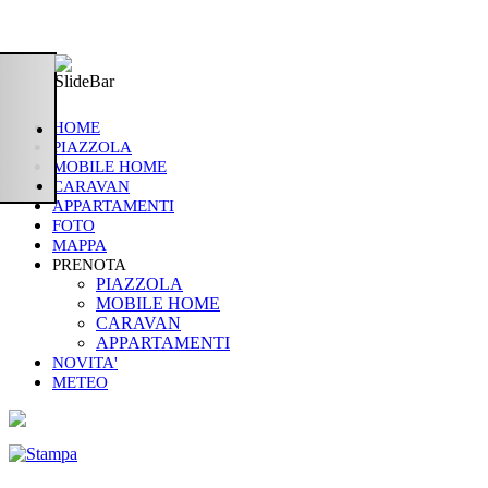
HOME
PIAZZOLA
MOBILE HOME
CARAVAN
APPARTAMENTI
FOTO
MAPPA
PRENOTA
PIAZZOLA
MOBILE HOME
CARAVAN
APPARTAMENTI
NOVITA'
METEO