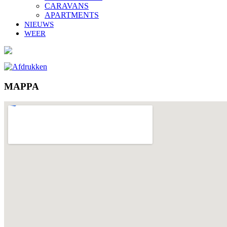
CARAVANS
APARTMENTS
NIEUWS
WEER
MAPPA