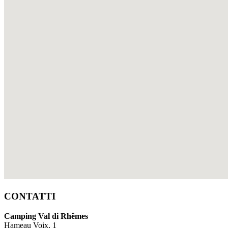
CONTATTI
Camping Val di Rhêmes
Hameau Voix, 1