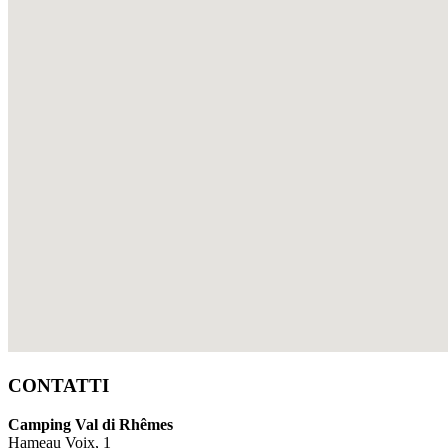
CONTATTI
Camping Val di Rhêmes
Hameau Voix, 1