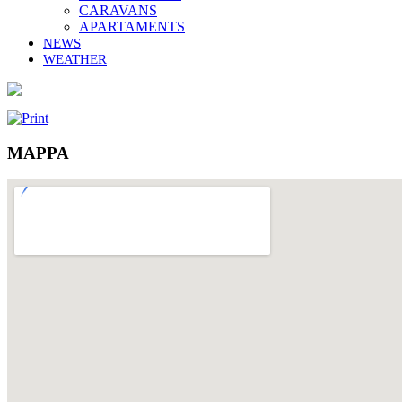
CARAVANS
APARTAMENTS
NEWS
WEATHER
MAPPA