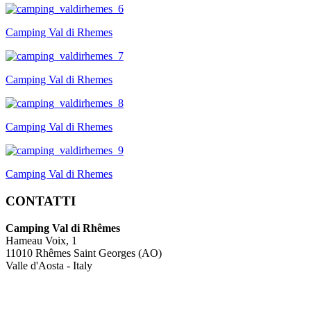
Camping Val di Rhemes
Camping Val di Rhemes
Camping Val di Rhemes
Camping Val di Rhemes
CONTATTI
Camping Val di Rhêmes
Hameau Voix, 1
11010 Rhêmes Saint Georges (AO)
Valle d'Aosta - Italy