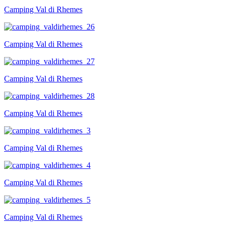
Camping Val di Rhemes
Camping Val di Rhemes
Camping Val di Rhemes
Camping Val di Rhemes
Camping Val di Rhemes
Camping Val di Rhemes
Camping Val di Rhemes