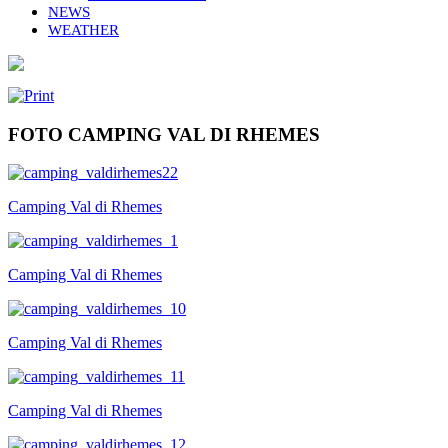
NEWS
WEATHER
FOTO CAMPING VAL DI RHEMES
Camping Val di Rhemes
Camping Val di Rhemes
Camping Val di Rhemes
Camping Val di Rhemes