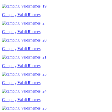
Camping Val di Rhemes
Camping Val di Rhemes
Camping Val di Rhemes
Camping Val di Rhemes
Camping Val di Rhemes
Camping Val di Rhemes