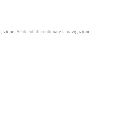
igazione. Se decidi di continuare la navigazione