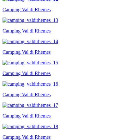
Camping Val di Rhemes
Camping Val di Rhemes
Camping Val di Rhemes
Camping Val di Rhemes
Camping Val di Rhemes
Camping Val di Rhemes
Camping Val di Rhemes