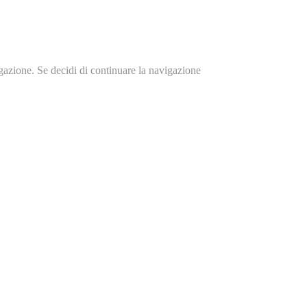
igazione. Se decidi di continuare la navigazione