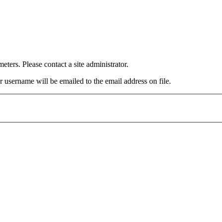
eters. Please contact a site administrator.
 username will be emailed to the email address on file.