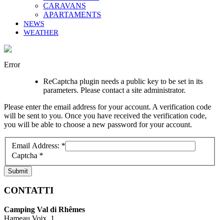
CARAVANS
APARTAMENTS
NEWS
WEATHER
Error
ReCaptcha plugin needs a public key to be set in its
parameters. Please contact a site administrator.
Please enter the email address for your account. A verification code
will be sent to you. Once you have received the verification code,
you will be able to choose a new password for your account.
Email Address:
*
Captcha
*
Submit
CONTATTI
Camping Val di Rhêmes
Hameau Voix, 1