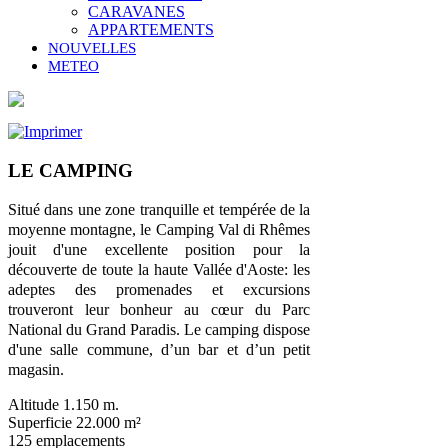
CARAVANES
APPARTEMENTS
NOUVELLES
METEO
LE CAMPING
Situé dans une zone tranquille et tempérée de la
moyenne montagne, le Camping Val di Rhêmes
jouit d'une excellente position pour la
découverte de toute la haute Vallée d'Aoste: les
adeptes des promenades et excursions
trouveront leur bonheur au cœur du Parc
National du Grand Paradis. Le camping dispose
d'une salle commune, d’un bar et d’un petit
magasin.
Altitude 1.150 m.
Superficie 22.000 m²
125 emplacements