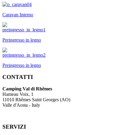
Caravan Interno
Preingresso in legno
Preingresso in legno
CONTATTI
Camping Val di Rhêmes
Hameau Voix, 1
11010 Rhêmes Saint Georges (AO)
Valle d'Aosta - Italy
SERVIZI