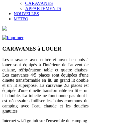
CARAVANES
APPARTEMENTS
NOUVELLES
METEO
CARAVANES à LOUER
Les caravanes avec entrée et auvent en bois à
louer sont équipés à l'intérieur de l'auvent de
cuisine, réfrigérateur, table et quatre chaises.
Les caravanes 4/5 places sont équipées d'une
dinette transformable en lit, un grand lit double
et un lit superposé. La caravane 2/3 places est
équipée d'une dinette transformable en lit et un
lit double. La toilette ne fonctionne pas dont il
est nécessaire d'utiliser les bains communs du
camping avec l'eau chaude et les douches
gratuites.
Internet wi-fi gratuit sur l'ensemble du camping.