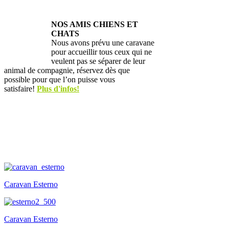
NOS AMIS CHIENS ET
CHATS
Nous avons prévu une caravane
pour accueillir tous ceux qui ne
veulent pas se séparer de leur
animal de compagnie, réservez dès que
possible pour que l’on puisse vous
satisfaire!
Plus d'infos!
Caravan Esterno
Caravan Esterno