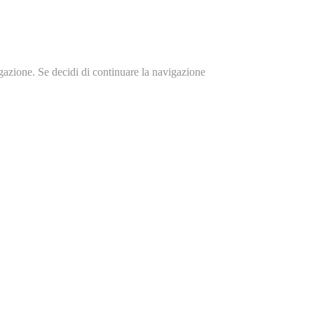
igazione. Se decidi di continuare la navigazione