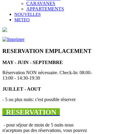
CARAVANES
APPARTEMENTS
NOUVELLES
METEO
RESERVATION EMPLACEMENT
MAY - JUIN - SEPTEMBRE
Réservation NON nécessaire. Check-In: 08:00-
13:00 - 14:30-19:30
JUILLET - AOUT
- 5 ou plus nuits: c'est possible réserver
RESERVATION
- pour séjour de moin de 5 nuits nous
n'aceptons pas des réservations, vous pouvez