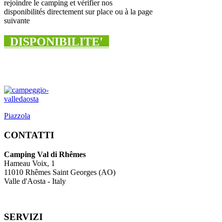
rejoindre le camping et vérifier nos
disponibilités directement sur place ou à la page
suivante
DISPONIBILITE'
Piazzola
CONTATTI
Camping Val di Rhêmes
Hameau Voix, 1
11010 Rhêmes Saint Georges (AO)
Valle d'Aosta - Italy
SERVIZI