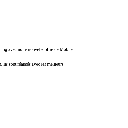
ng avec notre nouvelle offre de Mobile
Ils sont réalisés avec les meilleurs