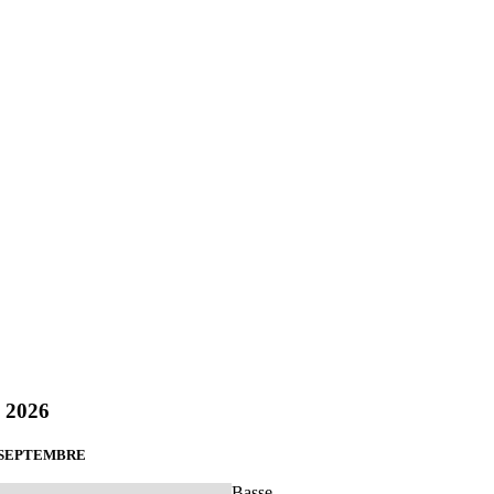
 2026
 SEPTEMBRE
Basse