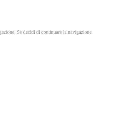
igazione. Se decidi di continuare la navigazione