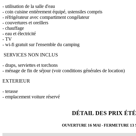
- utilisation de la salle d'eau
- coin cuisine entièrement équipé, ustensiles compris
- réfrigérateur avec compartiment congélateur
- couvertures et oreillers
- chauffage
- eau et électricité
- TV
- wi-fi gratuit sur l'ensemble du camping
SERVICES NON INCLUS
- draps, serviettes et torchons
- ménage de fin de séjour (voir conditions générales de location)
EXTERIEUR
- terasse
- emplacement voiture réservé
DÉTAIL DES PRIX ÉTÉ
OUVERTURE 16 MAI - FERMETURE 13