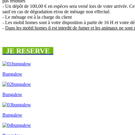
pas restitués
- Un dépôt de 100,00 € en espèces sera versé lors de votre arrivée. Ce
sauf en cas de dégradation et/ou de ménage non effectué.
- Le ménage est à la charge du client
- Les mobil homes sont à votre disposition à partir de 16 H et votre dép
-
Dans les mobil homes il est interdit de fumer et les animaux ne sont
JE RESERVE
Bungalow
Bungalow
Bungalow